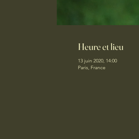
Heure et lieu
13 juin 2020, 14:00
Paris, France