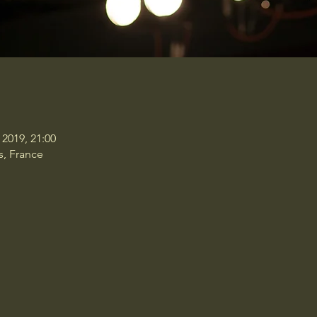
 2019, 21:00
s, France