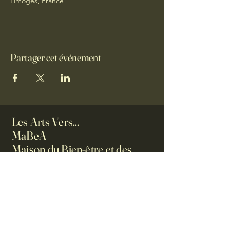
Limoges, France
Partager cet événement
Les Arts Vers...
MaBeA
Maison du Bien-être et des
Arts
0623061986
ilesartsvers@orange.fr